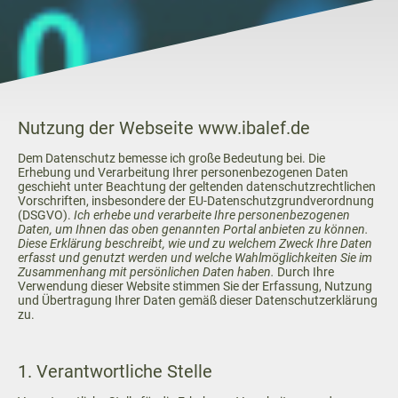
Nutzung der Webseite www.ibalef.de
Dem Datenschutz bemesse ich große Bedeutung bei. Die
Erhebung und Verarbeitung Ihrer personenbezogenen Daten
geschieht unter Beachtung der geltenden datenschutzrechtlichen
Vorschriften, insbesondere der EU-Datenschutzgrundverordnung
(DSGVO).
Ich erhebe und verarbeite Ihre personenbezogenen
Daten, um Ihnen das oben genannten Portal anbieten zu können.
Diese Erklärung beschreibt, wie und zu welchem Zweck Ihre Daten
erfasst und genutzt werden und welche Wahlmöglichkeiten Sie im
Zusammenhang mit persönlichen Daten haben.
Durch Ihre
Verwendung dieser Website stimmen Sie der Erfassung, Nutzung
und Übertragung Ihrer Daten gemäß dieser Datenschutzerklärung
zu.
1. Verantwortliche Stelle