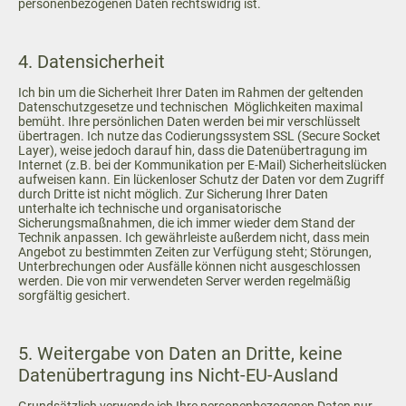
personenbezogenen Daten rechtswidrig ist.
4. Datensicherheit
Ich bin um die Sicherheit Ihrer Daten im Rahmen der geltenden
Datenschutzgesetze und technischen Möglichkeiten maximal
bemüht. Ihre persönlichen Daten werden bei mir verschlüsselt
übertragen. Ich nutze das Codierungssystem SSL (Secure Socket
Layer), weise jedoch darauf hin, dass die Datenübertragung im
Internet (z.B. bei der Kommunikation per E-Mail) Sicherheitslücken
aufweisen kann. Ein lückenloser Schutz der Daten vor dem Zugriff
durch Dritte ist nicht möglich. Zur Sicherung Ihrer Daten
unterhalte ich technische und organisatorische
Sicherungsmaßnahmen, die ich immer wieder dem Stand der
Technik anpassen. Ich gewährleiste außerdem nicht, dass mein
Angebot zu bestimmten Zeiten zur Verfügung steht; Störungen,
Unterbrechungen oder Ausfälle können nicht ausgeschlossen
werden. Die von mir verwendeten Server werden regelmäßig
sorgfältig gesichert.
5. Weitergabe von Daten an Dritte, keine
Datenübertragung ins Nicht-EU-Ausland