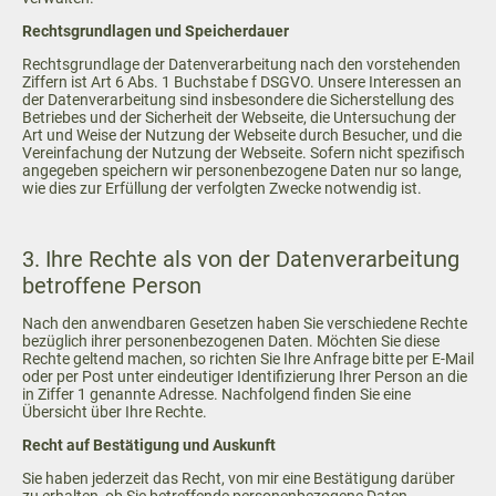
Rechtsgrundlagen und Speicherdauer
Rechtsgrundlage der Datenverarbeitung nach den vorstehenden
Ziffern ist Art 6 Abs. 1 Buchstabe f DSGVO. Unsere Interessen an
der Datenverarbeitung sind insbesondere die Sicherstellung des
Betriebes und der Sicherheit der Webseite, die Untersuchung der
Art und Weise der Nutzung der Webseite durch Besucher, und die
Vereinfachung der Nutzung der Webseite. Sofern nicht spezifisch
angegeben speichern wir personenbezogene Daten nur so lange,
wie dies zur Erfüllung der verfolgten Zwecke notwendig ist.
3. Ihre Rechte als von der Datenverarbeitung
betroffene Person
Nach den anwendbaren Gesetzen haben Sie verschiedene Rechte
bezüglich ihrer personenbezogenen Daten. Möchten Sie diese
Rechte geltend machen, so richten Sie Ihre Anfrage bitte per E-Mail
oder per Post unter eindeutiger Identifizierung Ihrer Person an die
in Ziffer 1 genannte Adresse. Nachfolgend finden Sie eine
Übersicht über Ihre Rechte.
Recht auf Bestätigung und Auskunft
Sie haben jederzeit das Recht, von mir eine Bestätigung darüber