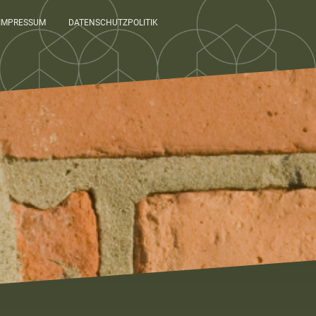
IMPRESSUM
DATENSCHUTZPOLITIK