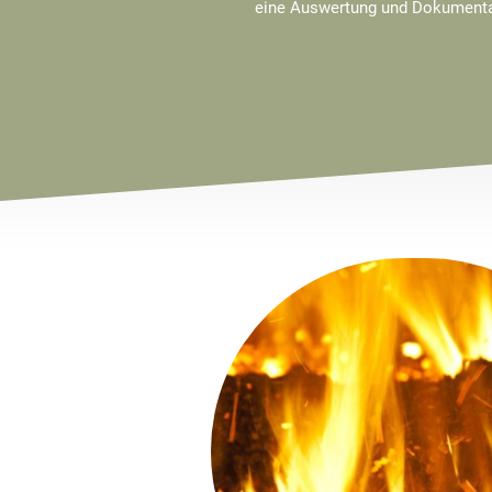
eine Auswertung und Dokumenta